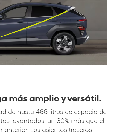
a más amplio y versátil.
idad de hasta 466 litros de espacio de
ntos levantados, un 30% más que el
anterior. Los asientos traseros