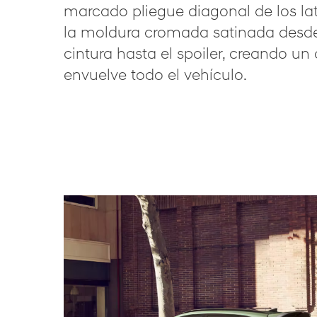
marcado pliegue diagonal de los la
la moldura cromada satinada desde 
cintura hasta el spoiler, creando u
envuelve todo el vehículo.