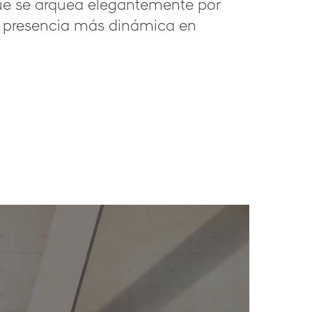
ue se arquea elegantemente por
a presencia más dinámica en