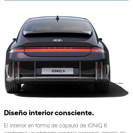
Diseño interior consciente.
El interior en forma de cápsula de IONIQ 6