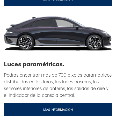
Luces paramétricas.
Podrás encontrar más de 700 píxeles paramétricos
distribuidos en los faros, las luces traseras, los
sensores inferiores delanteros, las salidas de aire y
el indicador de la consola central.
MÁS INFORMACIÓN