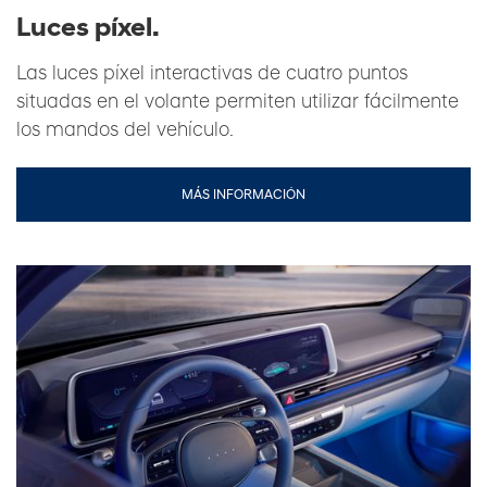
Luces píxel.
Las luces píxel interactivas de cuatro puntos
situadas en el volante permiten utilizar fácilmente
los mandos del vehículo.
MÁS INFORMACIÓN