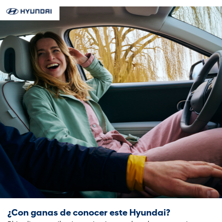
¿Con
ganas de conocer este Hyundai?